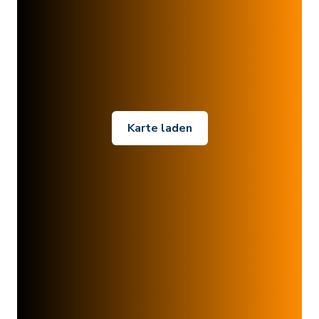
Karte laden