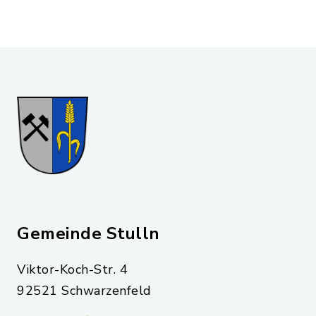
Gemeinde Stulln
Viktor-Koch-Str. 4
92521 Schwarzenfeld