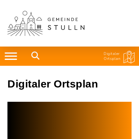
Digitaler
Ortsplan
Digitaler Ortsplan