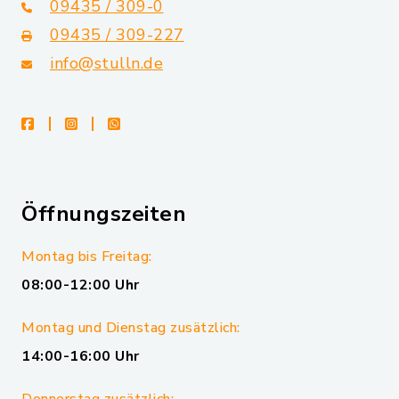
09435 / 309-0
09435 / 309-227
info@stulln.de
facebook
instagram
whatsapp
Öffnungszeiten
Montag bis Freitag:
08:00-12:00 Uhr
Montag und Dienstag zusätzlich:
14:00-16:00 Uhr