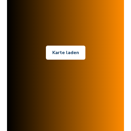
Karte laden