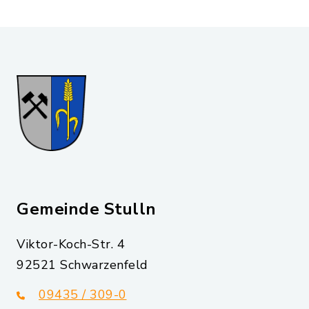
Gemeinde Stulln
Viktor-Koch-Str. 4
92521 Schwarzenfeld
09435 / 309-0