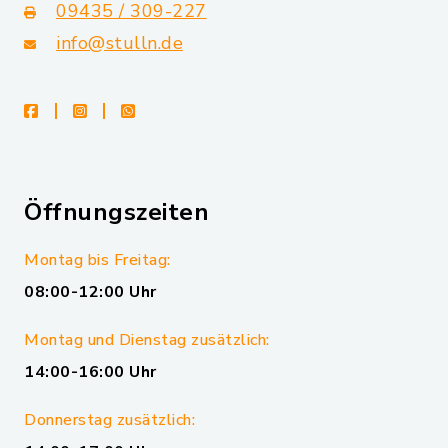
09435 / 309-227
info@stulln.de
facebook
instagram
whatsapp
Öffnungszeiten
Montag bis Freitag:
08:00-12:00 Uhr
Montag und Dienstag zusätzlich:
14:00-16:00 Uhr
Donnerstag zusätzlich: