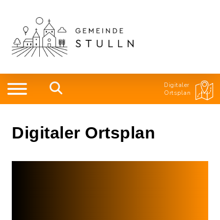
Digitaler
Ortsplan
Digitaler Ortsplan