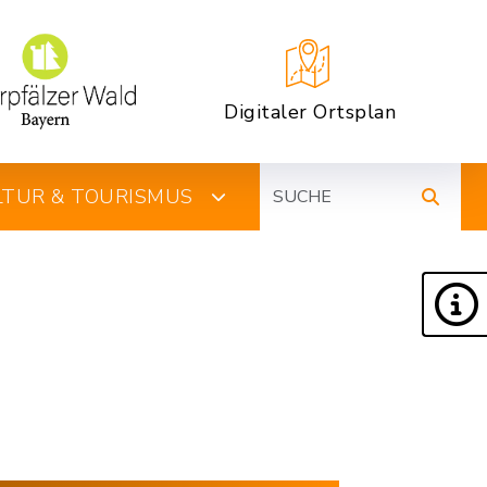
Digitaler Ortsplan
Suche
ULTUR & TOURISMUS