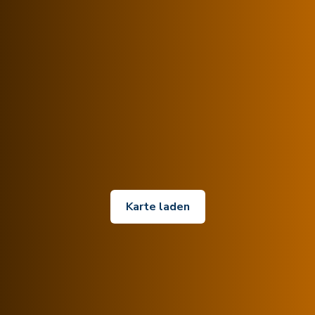
Karte laden