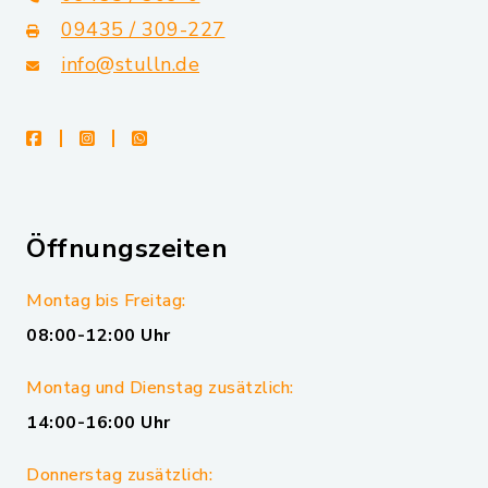
09435 / 309-227
info@stulln.de
facebook
instagram
whatsapp
Öffnungszeiten
Montag bis Freitag:
08:00-12:00 Uhr
Montag und Dienstag zusätzlich:
14:00-16:00 Uhr
Donnerstag zusätzlich: