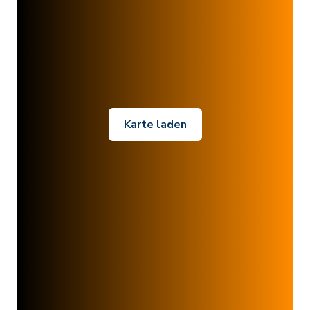
Karte laden