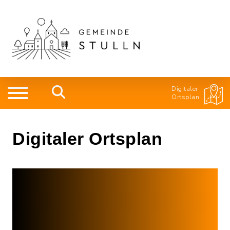
Digitaler
Ortsplan
Digitaler Ortsplan